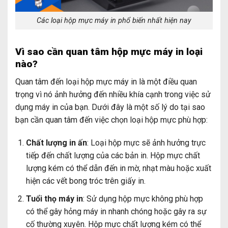
Các loại hộp mực máy in phổ biến nhất hiện nay
Vì sao cần quan tâm hộp mực máy in loại
nào?
Quan tâm đến loại hộp mực máy in là một điều quan
trọng vì nó ảnh hưởng đến nhiều khía cạnh trong việc sử
dụng máy in của bạn. Dưới đây là một số lý do tại sao
bạn cần quan tâm đến việc chọn loại hộp mực phù hợp:
Chất lượng in ấn
: Loại hộp mực sẽ ảnh hưởng trực
tiếp đến chất lượng của các bản in. Hộp mực chất
lượng kém có thể dẫn đến in mờ, nhạt màu hoặc xuất
hiện các vết bong tróc trên giấy in.
Tuổi thọ máy in
: Sử dụng hộp mực không phù hợp
có thể gây hỏng máy in nhanh chóng hoặc gây ra sự
cố thường xuyên. Hộp mực chất lượng kém có thể