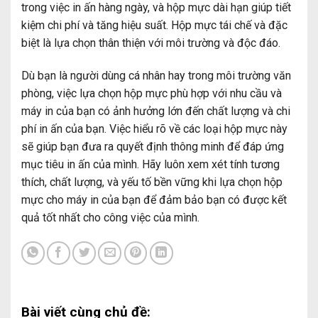
trong việc in ấn hàng ngày, và hộp mực dài hạn giúp tiết
kiệm chi phí và tăng hiệu suất. Hộp mực tái chế và đặc
biệt là lựa chọn thân thiện với môi trường và độc đáo.
Dù bạn là người dùng cá nhân hay trong môi trường văn
phòng, việc lựa chọn hộp mực phù hợp với nhu cầu và
máy in của bạn có ảnh hưởng lớn đến chất lượng và chi
phí in ấn của bạn. Việc hiểu rõ về các loại hộp mực này
sẽ giúp bạn đưa ra quyết định thông minh để đáp ứng
mục tiêu in ấn của mình. Hãy luôn xem xét tính tương
thích, chất lượng, và yếu tố bền vững khi lựa chọn hộp
mực cho máy in của bạn để đảm bảo bạn có được kết
quả tốt nhất cho công việc của mình.
Bài viết cùng chủ đề: