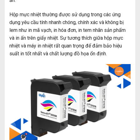
ấn.
Hộp mực nhiệt thường được sử dụng trong các ứng
dụng yêu cầu tính nhanh chóng, chính xác và không bị
lem như in mã vạch, in hóa đơn, in tem nhãn sản phẩm
và in ấn trên giấy nhiệt. Sự tương thích giữa hộp mực
nhiệt và máy in nhiệt rất quan trọng để đảm bảo hiệu
suất in tốt nhất và chất lượng đồ họa ổn định.