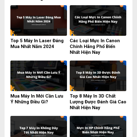
Top 5 Máy In Laser Đáng
Các Loại Mực In Canon
Mua Nhất Năm 2024
Chính Hãng Phổ Biến
Nhất Hiện Nay
Mua Máy In Mới Cần Lưu
Top 8 Máy In 3D Chất
Ý Những Điều Gì?
Lượng Được Đánh Giá Cao
Nhất Hiện Nay