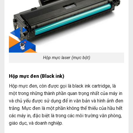
Hộp mực laser (mực bột)
Hộp mực đen (Black ink)
Hộp mực đen, còn được gọi là black ink cartridge, là
một trong những thành phần quan trọng nhất của máy in
và chủ yếu được sử dụng để in văn bản và hình ảnh đen
trắng. Mực đen là một phần không thể thiếu của hầu hết
các máy in, đặc biệt là trong các môi trường văn phòng,
giáo dục, và doanh nghiệp.