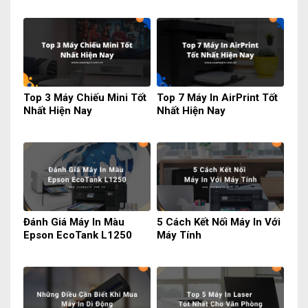
Top 3 Máy Chiếu Mini Tốt
Top 7 Máy In AirPrint Tốt
Nhất Hiện Nay
Nhất Hiện Nay
Đánh Giá Máy In Màu
5 Cách Kết Nối Máy In Với
Epson EcoTank L1250
Máy Tính