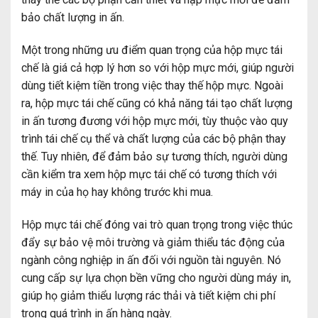
bảo chất lượng in ấn.
Một trong những ưu điểm quan trọng của hộp mực tái
chế là giá cả hợp lý hơn so với hộp mực mới, giúp người
dùng tiết kiệm tiền trong việc thay thế hộp mực. Ngoài
ra, hộp mực tái chế cũng có khả năng tái tạo chất lượng
in ấn tương đương với hộp mực mới, tùy thuộc vào quy
trình tái chế cụ thể và chất lượng của các bộ phận thay
thế. Tuy nhiên, để đảm bảo sự tương thích, người dùng
cần kiểm tra xem hộp mực tái chế có tương thích với
máy in của họ hay không trước khi mua.
Hộp mực tái chế đóng vai trò quan trọng trong việc thúc
đẩy sự bảo vệ môi trường và giảm thiểu tác động của
ngành công nghiệp in ấn đối với nguồn tài nguyên. Nó
cung cấp sự lựa chọn bền vững cho người dùng máy in,
giúp họ giảm thiểu lượng rác thải và tiết kiệm chi phí
trong quá trình in ấn hàng ngày.