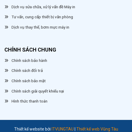
Dịch vụ sửa chữa, xử lý vấn đề Máy in
Tư vấn, cung cấp thiết bị văn phòng
Dịch vụ thay thế, bơm mực máy in
CHÍNH SÁCH CHUNG
Chính sách bảo hành
Chính sách đổi trả
Chính sách bảo mật
Chính sách giải quyết khiếu nại
Hình thức thanh toán
Thiết kế website bởi
ITVUNGTAU
|
Thiết kế web Vũng Tàu