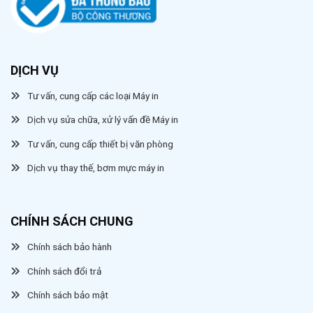
DỊCH VỤ
Tư vấn, cung cấp các loại Máy in
Dịch vụ sửa chữa, xử lý vấn đề Máy in
Tư vấn, cung cấp thiết bị văn phòng
Dịch vụ thay thế, bơm mực máy in
CHÍNH SÁCH CHUNG
Chính sách bảo hành
Chính sách đổi trả
Chính sách bảo mật