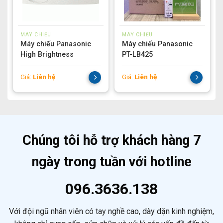
MÁY CHIẾU
MÁY CHIẾU
Máy chiếu Panasonic
Máy chiếu Panasonic
High Brightness
PT-LB425
Giá:
Liên hệ
Giá:
Liên hệ
Chúng tôi hỗ trợ khách hàng 7
ngày trong tuần với hotline
096.3636.138
Với đội ngũ nhân viên có tay nghề cao, dày dặn kinh nghiệm,