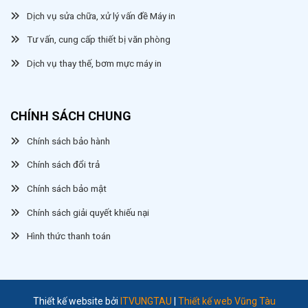
Dịch vụ sửa chữa, xử lý vấn đề Máy in
Tư vấn, cung cấp thiết bị văn phòng
Dịch vụ thay thế, bơm mực máy in
CHÍNH SÁCH CHUNG
Chính sách bảo hành
Chính sách đổi trả
Chính sách bảo mật
Chính sách giải quyết khiếu nại
Hình thức thanh toán
Thiết kế website bởi
ITVUNGTAU
|
Thiết kế web Vũng Tàu