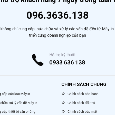
096.3636.138
không chỉ cung cấp, sửa chữa và xử lý các vấn đề đến từ Máy in, t
triển cùng doanh nghiệp của bạn
Hỗ trợ kỹ thuật
0933 636 138
CHÍNH SÁCH CHUNG
 cấp các loại Máy in
Chính sách bảo hành
chữa, xử lý vấn đề Máy in
Chính sách đổi trả
g cấp thiết bị văn phòng
Chính sách bảo mật