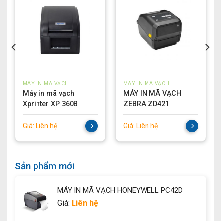
MÁY IN MÃ VẠCH
MÁY IN MÃ VẠCH
Máy in mã vạch
MÁY IN MÃ VẠCH
Xprinter XP 360B
ZEBRA ZD421
Giá:
Liên hệ
Giá:
Liên hệ
Sản phẩm mới
MÁY IN MÃ VẠCH HONEYWELL PC42D
Giá:
Liên hệ