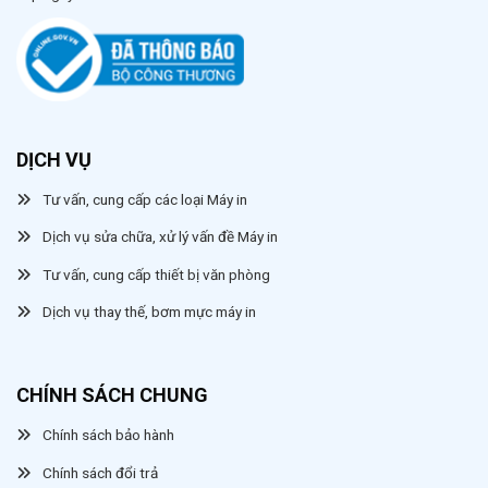
DỊCH VỤ
Tư vấn, cung cấp các loại Máy in
Dịch vụ sửa chữa, xử lý vấn đề Máy in
Tư vấn, cung cấp thiết bị văn phòng
Dịch vụ thay thế, bơm mực máy in
CHÍNH SÁCH CHUNG
Chính sách bảo hành
Chính sách đổi trả