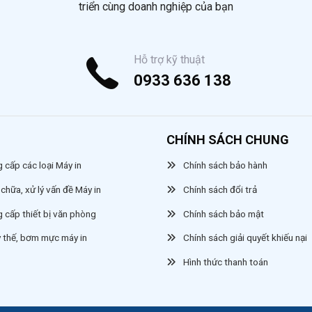
triển cùng doanh nghiệp của bạn
Hỗ trợ kỹ thuật
0933 636 138
CHÍNH SÁCH CHUNG
 cấp các loại Máy in
Chính sách bảo hành
chữa, xử lý vấn đề Máy in
Chính sách đổi trả
g cấp thiết bị văn phòng
Chính sách bảo mật
y thế, bơm mực máy in
Chính sách giải quyết khiếu nại
Hình thức thanh toán