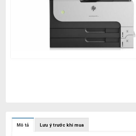
Mô tả
Lưu ý trước khi mua