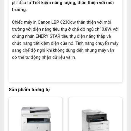
phí đầu tư.
Tiết kiệm năng lượng, thân thiện với môi
trường.
Chiếc máy in Canon LBP 623Cdw thân thiện với môi
trường với điện năng tiêu thụ ở chế độ ngủ chỉ 0.8W, với
chứng nhận ENERY STAR tiêu thụ điện năng thấp và
chức năng tiết kiệm điện của nó. Tính năng chuyển máy
sang chế độ nghỉ khi không dùng đến nhưng máy vẫn
có thể tự động nhận dữ liệu và in.
Sản phẩm tương tự