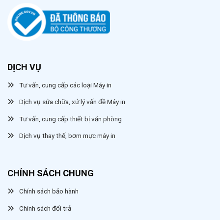
DỊCH VỤ
Tư vấn, cung cấp các loại Máy in
Dịch vụ sửa chữa, xử lý vấn đề Máy in
Tư vấn, cung cấp thiết bị văn phòng
Dịch vụ thay thế, bơm mực máy in
CHÍNH SÁCH CHUNG
Chính sách bảo hành
Chính sách đổi trả