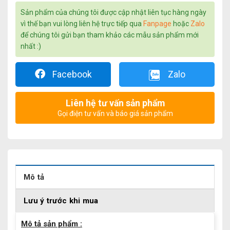
Sản phẩm của chúng tôi được cập nhật liên tục hàng ngày
vì thế bạn vui lòng liên hệ trực tiếp qua
Fanpage
hoặc
Zalo
để chúng tôi gửi bạn tham khảo các mẫu sản phẩm mới
nhất :)
Facebook
Zalo
Liên hệ tư vấn sản phẩm
Gọi điện tư vấn và báo giá sản phẩm
Mô tả
Lưu ý trước khi mua
Mô tả sản phẩm :