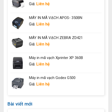
Giá:
Liên hệ
MÁY IN MÃ VẠCH APOS- 350BN
Giá:
Liên hệ
MÁY IN MÃ VẠCH ZEBRA ZD421
Giá:
Liên hệ
Máy in mã vạch Xprinter XP 360B
Giá:
Liên hệ
Máy in mã vạch Godex G500
Giá:
Liên hệ
Bài viết mới